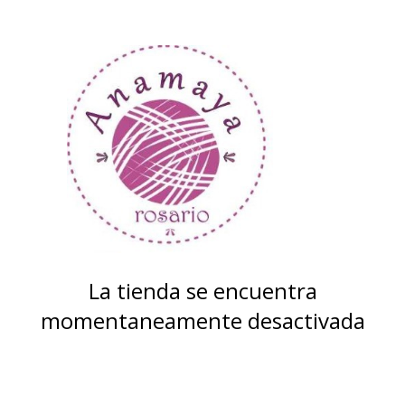
La tienda se encuentra
momentaneamente desactivada