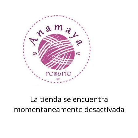
La tienda se encuentra
momentaneamente desactivada