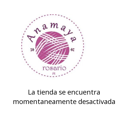
La tienda se encuentra
momentaneamente desactivada