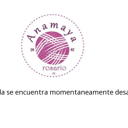
nda se encuentra momentaneamente desa