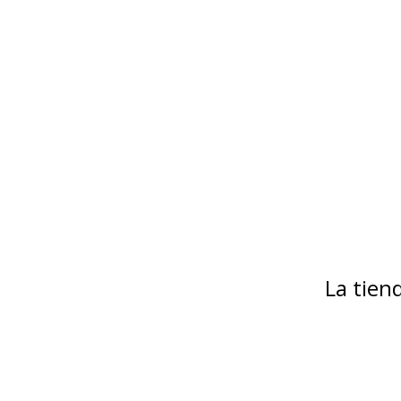
La tie